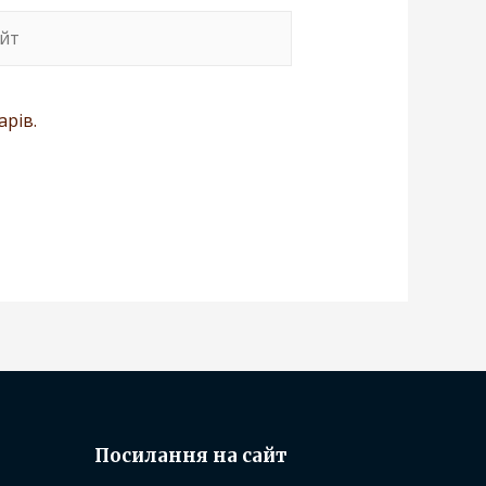
арів.
Посилання на сайт