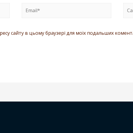
адресу сайту в цьому браузері для моїх подальших комент