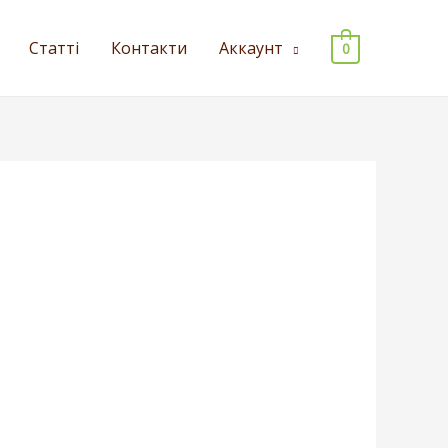
Статті
Контакти
Аккаунт
0