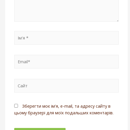
Зберегти моє ім'я, e-mail, та адресу сайту в
цьому браузері для моїх подальших коментарів.