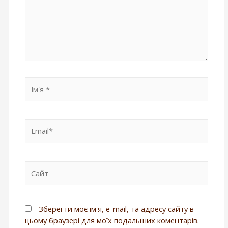
Зберегти моє ім'я, e-mail, та адресу сайту в
цьому браузері для моїх подальших коментарів.