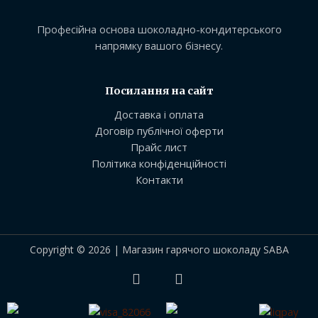
Професійна основа шоколадно-кондитерського
напрямку вашого бізнесу.
Посилання на сайт
Доставка і оплата
Договір публічної оферти
Прайс лист
Політика конфіденційності
Контакти
Copyright © 2026 | Магазин гарячого шоколаду SABA