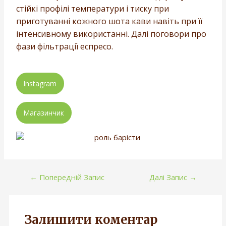
стійкі профілі температури і тиску при
приготуванні кожного шота кави навіть при її
інтенсивному використанні. Далі поговори про
фази фільтрації еспресо.
Instagram
Магазинчик
←
Попередній Запис
Далі Запис
→
Залишити коментар