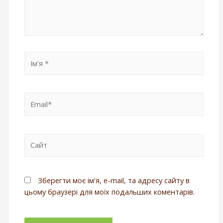
Зберегти моє ім'я, e-mail, та адресу сайту в
цьому браузері для моїх подальших коментарів.