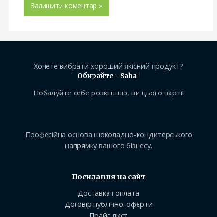
Хочете вибрати хороший якісний продукт?
Обирайте - Saba !
Побалуйте себе розкішшю, ви цього варті!
Професійна основа шоколадно-кондитерського
напрямку вашого бізнесу.
Посилання на сайт
Доставка і оплата
Договір публічної оферти
Прайс лист