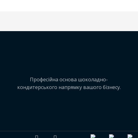
Професійна основа шоколадно-
кондитерського напрямку вашого бізнесу.