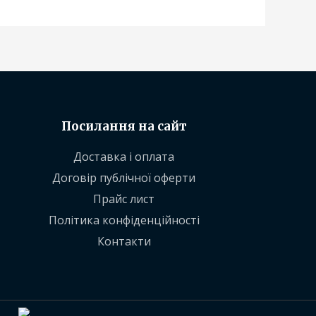
Посилання на сайт
Доставка і оплата
Договір публічної оферти
Прайс лист
Політика конфіденційності
Контакти