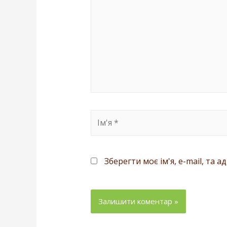
Зберегти моє ім'я, e-mail, та 