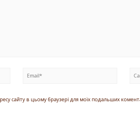
адресу сайту в цьому браузері для моїх подальших комент