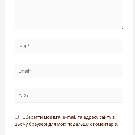
Зберегти моє ім'я, e-mail, та адресу сайту в
цьому браузері для моїх подальших коментарів.