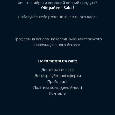
Хочете вибрати хороший якісний продукт?
Обирайте - Saba !
Побалуйте себе розкішшю, ви цього варті!
Професійна основа шоколадно-кондитерського
напрямку вашого бізнесу.
Посилання на сайт
Доставка і оплата
Договір публічної оферти
Прайс лист
Політика конфіденційності
Контакти