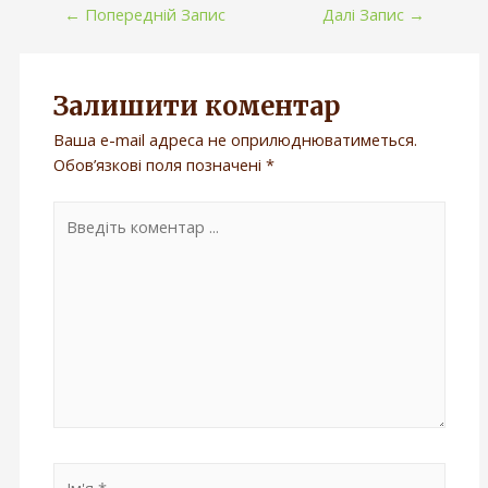
←
Попередній Запис
Далі Запис
→
Залишити коментар
Ваша e-mail адреса не оприлюднюватиметься.
Обов’язкові поля позначені
*