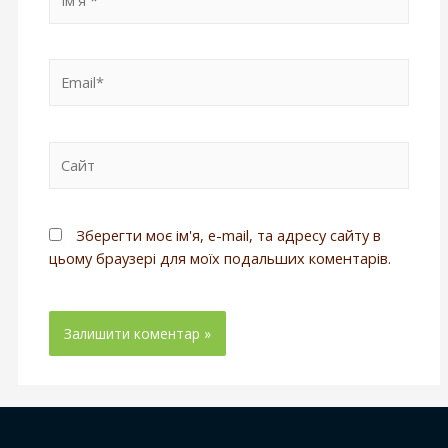
Зберегти моє ім'я, e-mail, та адресу сайту в
цьому браузері для моїх подальших коментарів.