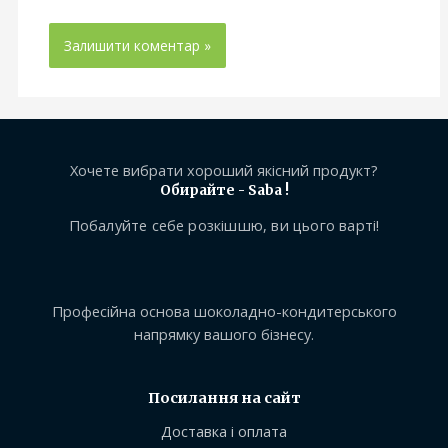
Хочете вибрати хороший якісний продукт?
Обирайте - Saba !
Побалуйте себе розкішшю, ви цього варті!
Професійна основа шоколадно-кондитерського
напрямку вашого бізнесу.
Посилання на сайт
Доставка і оплата