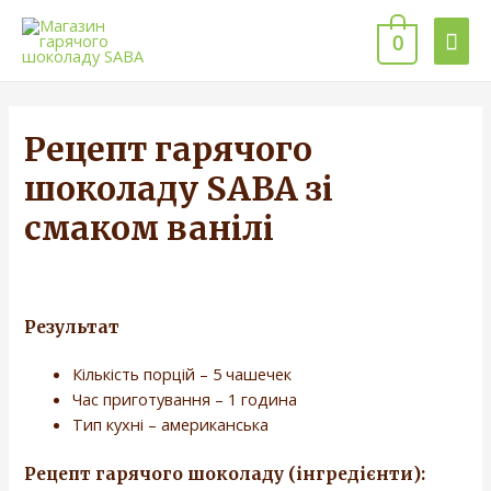
0
Рецепт гарячого
шоколаду SABA зі
смаком ванілі
Результат
Кількість порцій – 5 чашечек
Час приготування – 1 година
Тип кухні – американська
Рецепт гарячого шоколаду (інгредієнти):