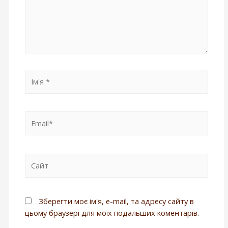
Зберегти моє ім'я, e-mail, та адресу сайту в
цьому браузері для моїх подальших коментарів.