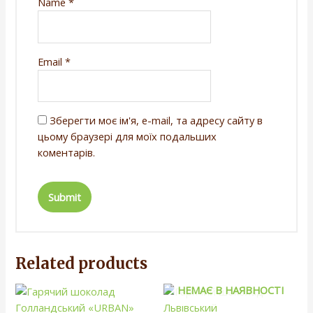
Name
*
Email
*
Зберегти моє ім'я, e-mail, та адресу сайту в
цьому браузері для моїх подальших
коментарів.
Related products
НЕМАЄ В НАЯВНОСТІ