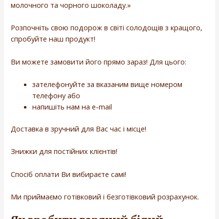
молочного та чорного шоколаду.»
Розпочніть свою подорож в світі солодощів з кращого,
спробуйте наш продукт!
Ви можете замовити його прямо зараз! Для цього:
зателефонуйте за вказаним вище номером
телефону або
напишіть нам на e-mail
Доставка в зручний для Вас час і місце!
Знижки для постійних клієнтів!
Спосіб оплати Ви вибираєте самі!
Ми приймаємо готівковий і безготівковий розрахунок.