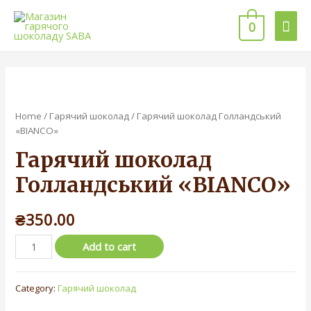
0
Home
/
Гарячий шоколад
/ Гарячий шоколад Голландський
«BIANCO»
Гарячий шоколад
Голландський «BIANCO»
₴
350.00
Add to cart
Category:
Гарячий шоколад