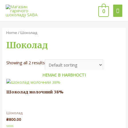
0
Home
/ Шоколад
Шоколад
Showing all 2 results
НЕМАЄ В НАЯВНОСТІ
Шоколад молочний 38%
Шоколад
₴
800.00